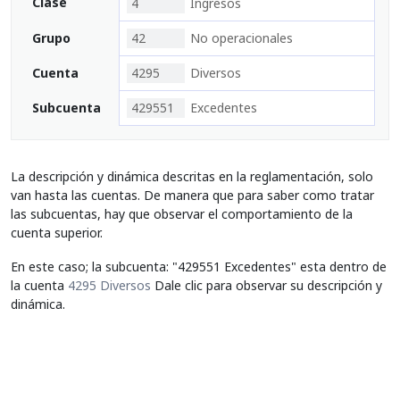
Clase
4
Ingresos
Grupo
42
No operacionales
Cuenta
4295
Diversos
Subcuenta
429551
Excedentes
La descripción y dinámica descritas en la reglamentación, solo
van hasta las cuentas. De manera que para saber como tratar
las subcuentas, hay que observar el comportamiento de la
cuenta superior.
En este caso; la subcuenta: "429551 Excedentes" esta dentro de
la cuenta
4295 Diversos
Dale clic para observar su descripción y
dinámica.