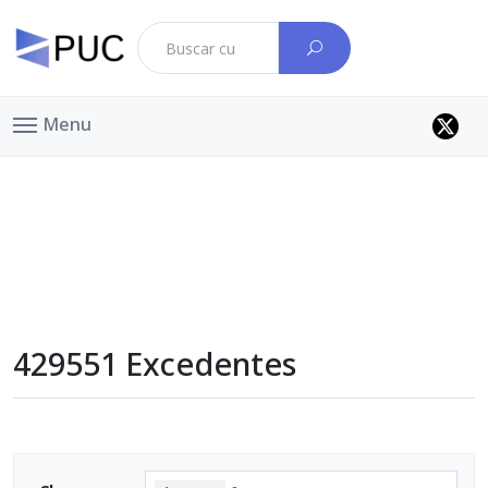
Menu
429551 Excedentes