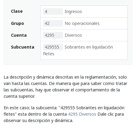
Clase
4
Ingresos
Grupo
42
No operacionales
Cuenta
4295
Diversos
Subcuenta
429555
Sobrantes en liquidación
fletes
La descripción y dinámica descritas en la reglamentación, solo
van hasta las cuentas. De manera que para saber como tratar
las subcuentas, hay que observar el comportamiento de la
cuenta superior.
En este caso; la subcuenta: "429555 Sobrantes en liquidación
fletes" esta dentro de la cuenta
4295 Diversos
Dale clic para
observar su descripción y dinámica.