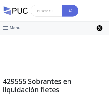
Menu
429555 Sobrantes en
liquidación fletes