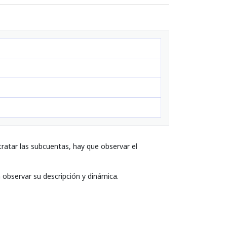
ratar las subcuentas, hay que observar el
a observar su descripción y dinámica.