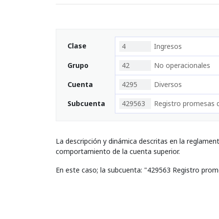
Clase
4
Ingresos
Grupo
42
No operacionales
Cuenta
4295
Diversos
Subcuenta
429563
Registro promesas 
La descripción y dinámica descritas en la reglamen
comportamiento de la cuenta superior.
En este caso; la subcuenta: "429563 Registro prom