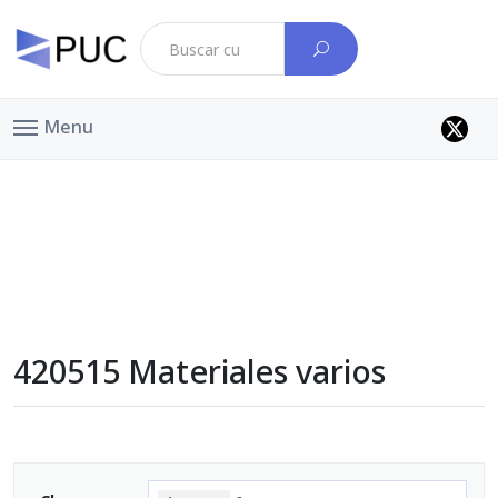
Menu
420515 Materiales varios