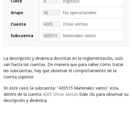
Clase
4
Ingresos
Grupo
42
No operacionales
Cuenta
4205
Otras ventas
Subcuenta
420515
Materiales varios
La descripción y dinámica descritas en la reglamentación, solo
van hasta las cuentas. De manera que para saber como tratar
las subcuentas, hay que observar el comportamiento de la
cuenta superior.
En este caso; la subcuenta: "420515 Materiales varios" esta
dentro de la cuenta
4205 Otras ventas
Dale clic para observar su
descripción y dinámica.