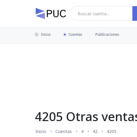
Inicio
Cuentas
Publicaciones
4205 Otras venta
Inicio
Cuentas
4
42
4205