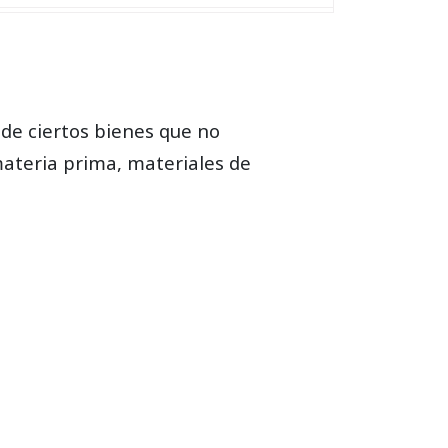
 de ciertos bienes que no
ateria prima, materiales de