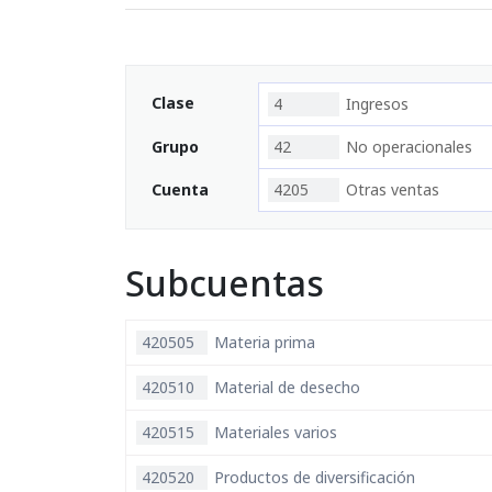
Clase
4
Ingresos
Grupo
42
No operacionales
Cuenta
4205
Otras ventas
Subcuentas
420505
Materia prima
420510
Material de desecho
420515
Materiales varios
420520
Productos de diversificación