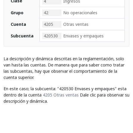
Clase
4
Ingresos
Grupo
42
No operacionales
Cuenta
4205
Otras ventas
Subcuenta
420530
Envases y empaques
La descripción y dinámica descritas en la reglamentación, solo
van hasta las cuentas. De manera que para saber como tratar
las subcuentas, hay que observar el comportamiento de la
cuenta superior.
En este caso; la subcuenta: "420530 Envases y empaques" esta
dentro de la cuenta
4205 Otras ventas
Dale clic para observar su
descripción y dinámica.