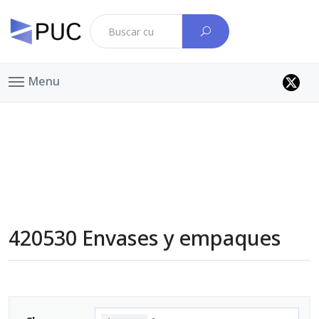
Menu
420530 Envases y empaques