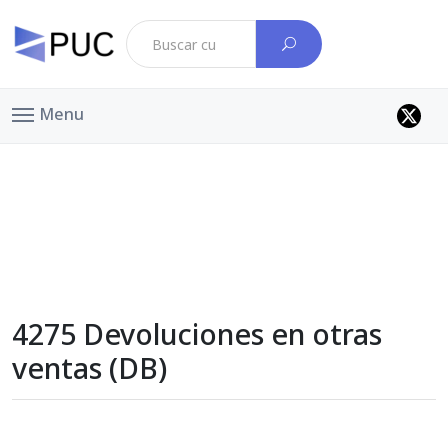
Menu
4275 Devoluciones en otras
ventas (DB)