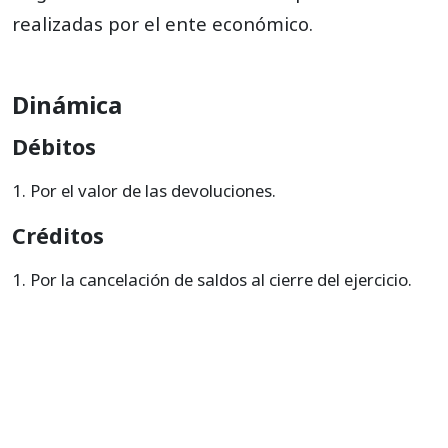
realizadas por el ente económico.
Dinámica
Débitos
Por el valor de las devoluciones.
Créditos
Por la cancelación de saldos al cierre del ejercicio.