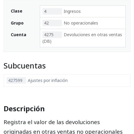
Clase
4
Ingresos
Grupo
42
No operacionales
Cuenta
4275
Devoluciones en otras ventas
(DB)
Subcuentas
427599
Ajustes por inflación
Descripción
Registra el valor de las devoluciones
originadas en otras ventas no operacionales