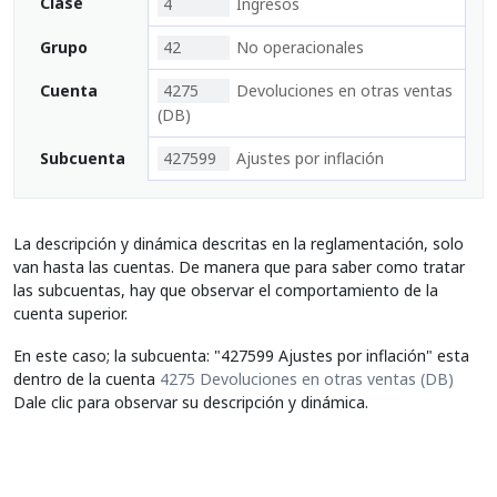
Clase
4
Ingresos
Grupo
42
No operacionales
Cuenta
4275
Devoluciones en otras ventas
(DB)
Subcuenta
427599
Ajustes por inflación
La descripción y dinámica descritas en la reglamentación, solo
van hasta las cuentas. De manera que para saber como tratar
las subcuentas, hay que observar el comportamiento de la
cuenta superior.
En este caso; la subcuenta: "427599 Ajustes por inflación" esta
dentro de la cuenta
4275 Devoluciones en otras ventas (DB)
Dale clic para observar su descripción y dinámica.