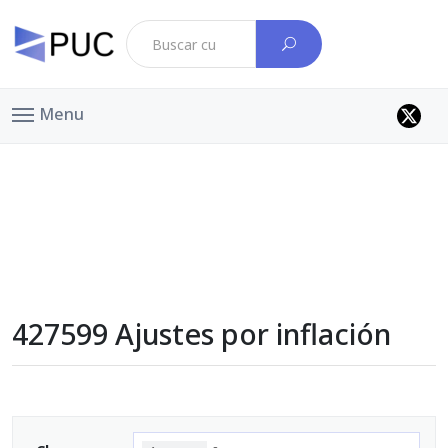
Menu
427599 Ajustes por inflación